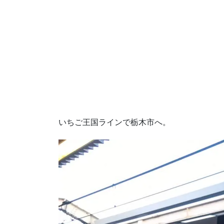
いちご王国ラインで栃木市へ。