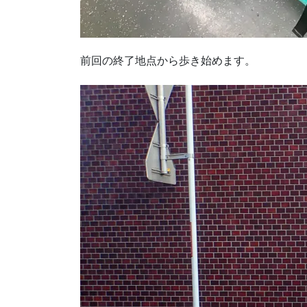
前回の終了地点から歩き始めます。