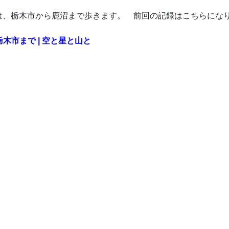
は、栃木市から鹿沼まで歩きます。 前回の記録はこちらになり
ら栃木市まで | 空と星と山と