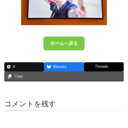
ホームへ戻る
Threads
X
Bluesky
Copy
コメントを残す