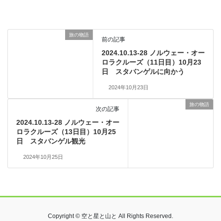
旅の物語
前の記事
2024.10.13-28 ノルウェー・オー
ロラクルーズ（11日目）10月23
日 スタバンゲルに向かう
2024年10月23日
旅の物語
次の記事
2024.10.13-28 ノルウェー・オー
ロラクルーズ（13日目）10月25
日 スタバンゲル観光
2024年10月25日
Copyright © 空と星と山と All Rights Reserved.