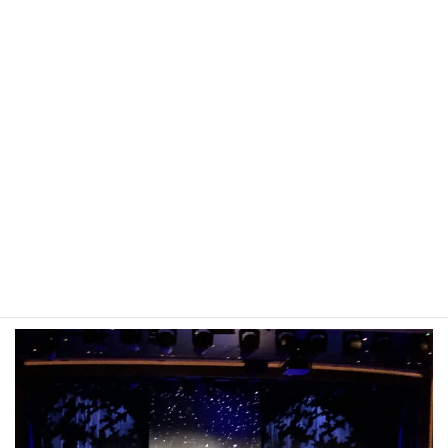
オペラ座の怪人が演奏されていました。