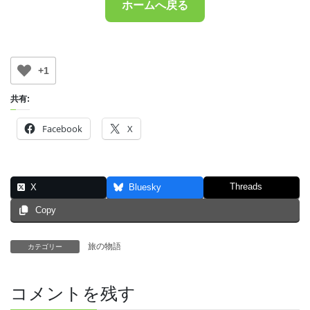
ホームへ戻る
+1
共有:
Facebook
X
Threads
X
Bluesky
Copy
旅の物語
カテゴリー
コメントを残す