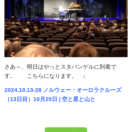
さあ～、明日はやっとスタバンゲルに到着で
す。 こちらになります。 ↓
2024.10.13-28 ノルウェー・オーロラクルーズ
（13日目）10月25日 | 空と星と山と