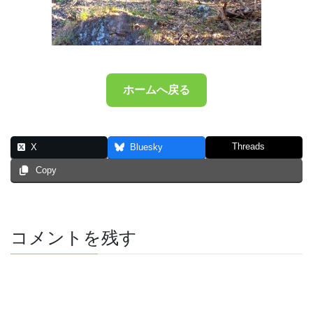
ホームへ戻る
Threads
X
Bluesky
Copy
コメントを残す