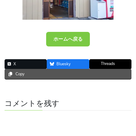
ホームへ戻る
Threads
X
Bluesky
Copy
コメントを残す