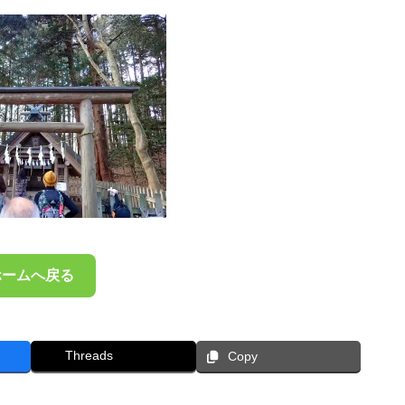
ホームへ戻る
Threads
Copy