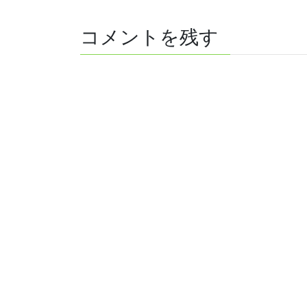
コメントを残す