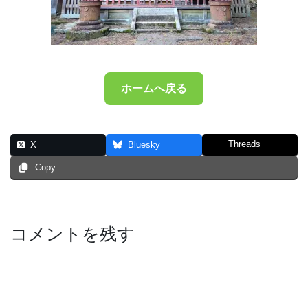
ホームへ戻る
Threads
X
Bluesky
Copy
コメントを残す