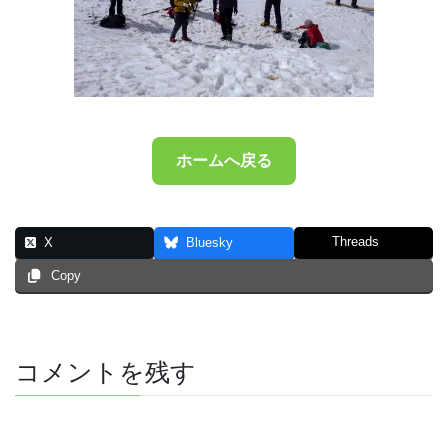
ホームへ戻る
Threads
X
Bluesky
Copy
コメントを残す