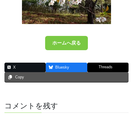
ホームへ戻る
Threads
X
Bluesky
Copy
コメントを残す