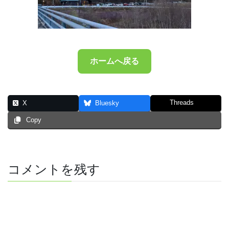
ホームへ戻る
Threads
X
Bluesky
Copy
コメントを残す