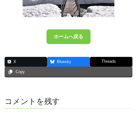
ホームへ戻る
Threads
X
Bluesky
Copy
コメントを残す