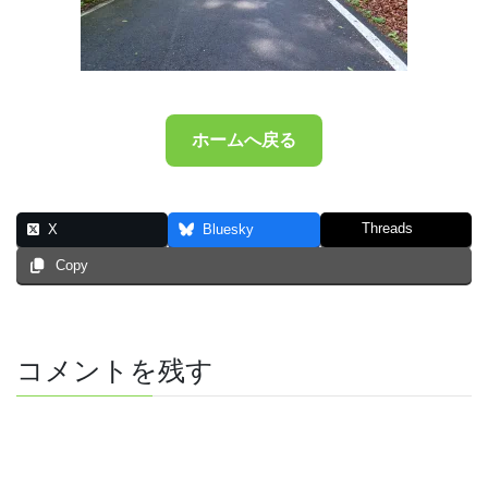
ホームへ戻る
Threads
X
Bluesky
Copy
コメントを残す