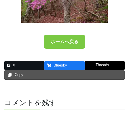
ホームへ戻る
Threads
X
Bluesky
Copy
コメントを残す