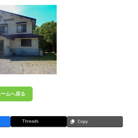
ホームへ戻る
Threads
Copy