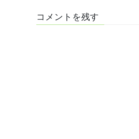
コメントを残す