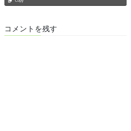
Copy
コメントを残す