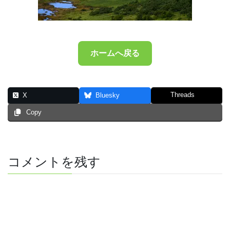
ホームへ戻る
Threads
X
Bluesky
Copy
コメントを残す