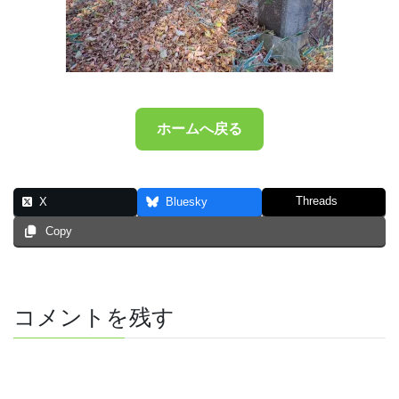
ホームへ戻る
Threads
X
Bluesky
Copy
コメントを残す