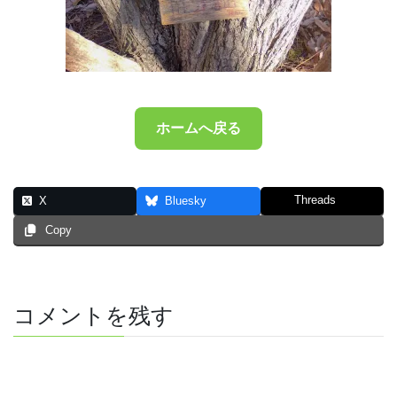
ホームへ戻る
Threads
X
Bluesky
Copy
コメントを残す