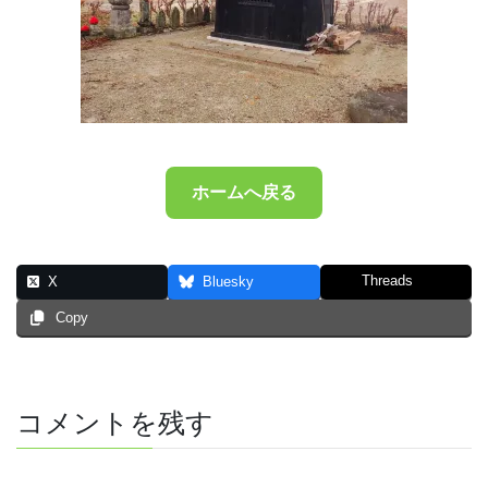
ホームへ戻る
Threads
X
Bluesky
Copy
コメントを残す