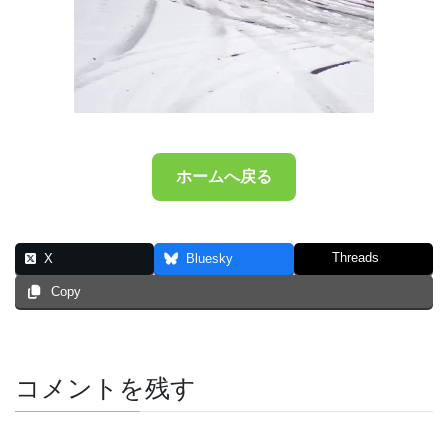
ホームへ戻る
Threads
X
Bluesky
Copy
コメントを残す