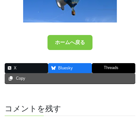
ホームへ戻る
Threads
X
Bluesky
Copy
コメントを残す