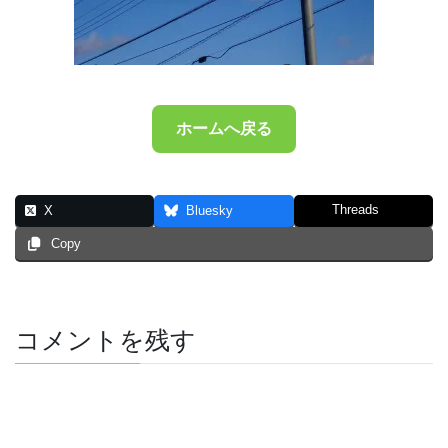
ホームへ戻る
Threads
X
Bluesky
Copy
コメントを残す