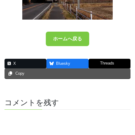
ホームへ戻る
Threads
X
Bluesky
Copy
コメントを残す