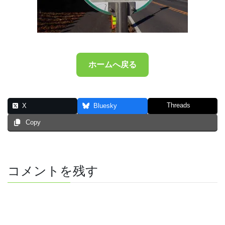
ホームへ戻る
Threads
X
Bluesky
Copy
コメントを残す