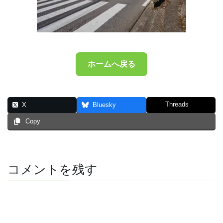
ホームへ戻る
Threads
X
Bluesky
Copy
コメントを残す