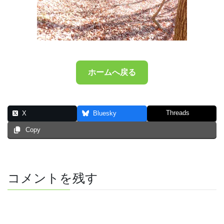
ホームへ戻る
Threads
X
Bluesky
Copy
コメントを残す