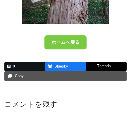
ホームへ戻る
Threads
X
Bluesky
Copy
コメントを残す