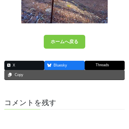
ホームへ戻る
Threads
X
Bluesky
Copy
コメントを残す