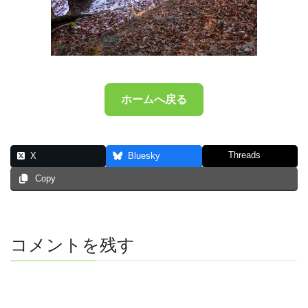
ホームへ戻る
Threads
X
Bluesky
Copy
コメントを残す