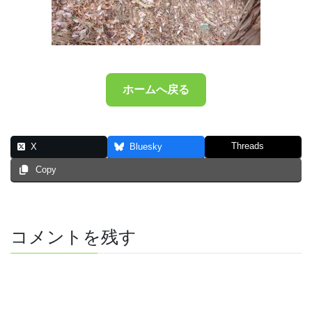
ホームへ戻る
Threads
X
Bluesky
Copy
コメントを残す