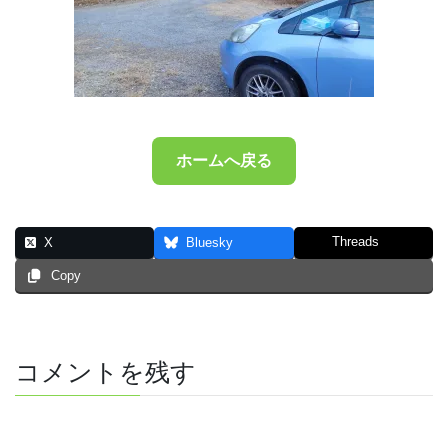
ホームへ戻る
Threads
X
Bluesky
Copy
コメントを残す