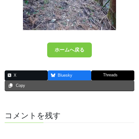
ホームへ戻る
Threads
X
Bluesky
Copy
コメントを残す