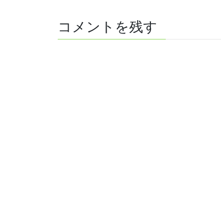
コメントを残す