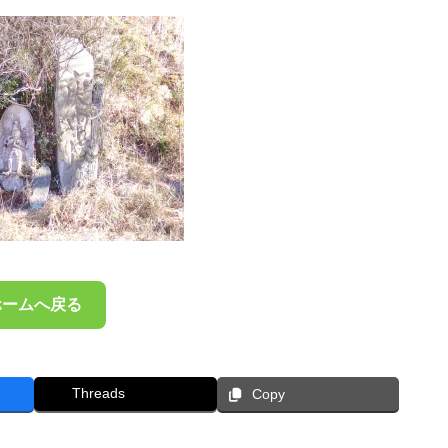
ホームへ戻る
Threads
Copy