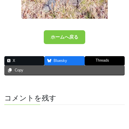
ホームへ戻る
Threads
X
Bluesky
Copy
コメントを残す