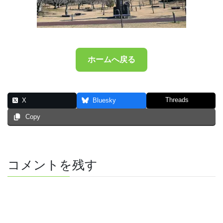
ホームへ戻る
Threads
X
Bluesky
Copy
コメントを残す