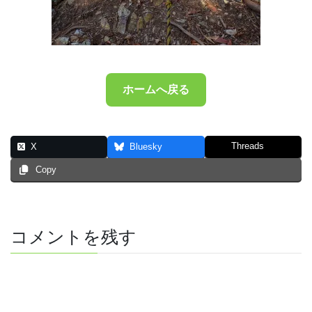
ホームへ戻る
Threads
X
Bluesky
Copy
コメントを残す