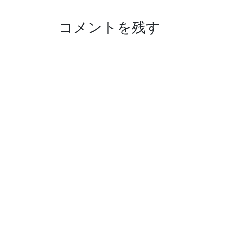
コメントを残す