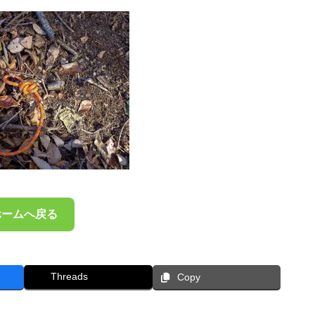
ホームへ戻る
Threads
Copy