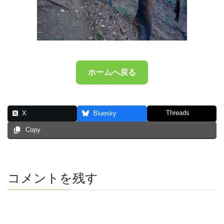
ホームへ戻る
Threads
X
Bluesky
Copy
コメントを残す