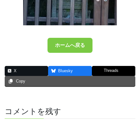
ホームへ戻る
Threads
X
Bluesky
Copy
コメントを残す