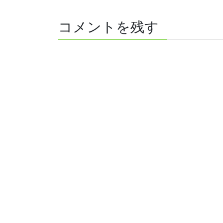
コメントを残す