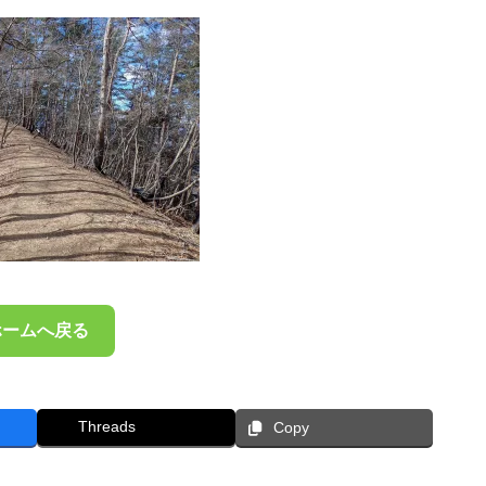
ホームへ戻る
Threads
Copy