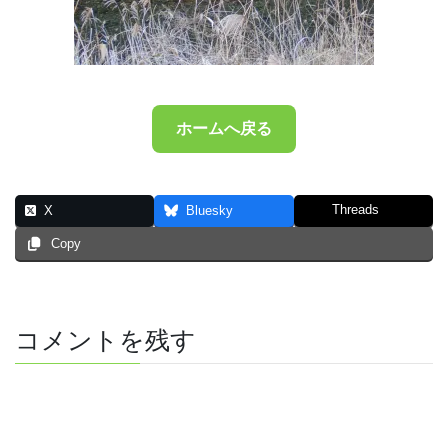
ホームへ戻る
Threads
X
Bluesky
Copy
コメントを残す