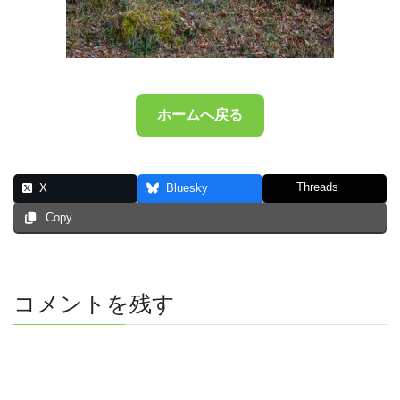
ホームへ戻る
Threads
X
Bluesky
Copy
コメントを残す