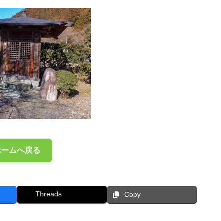
ホームへ戻る
Threads
Copy