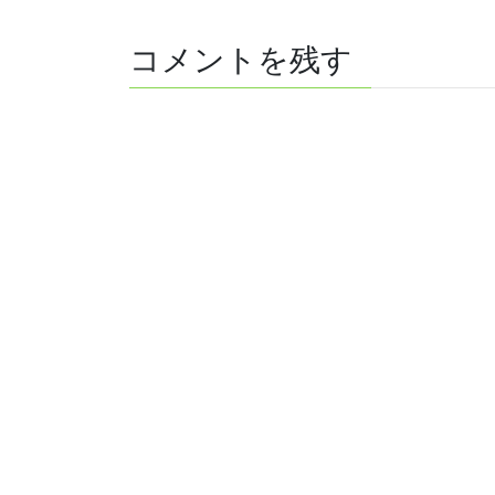
コメントを残す