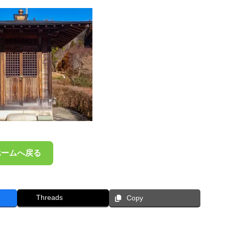
ホームへ戻る
Threads
Copy