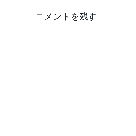
コメントを残す