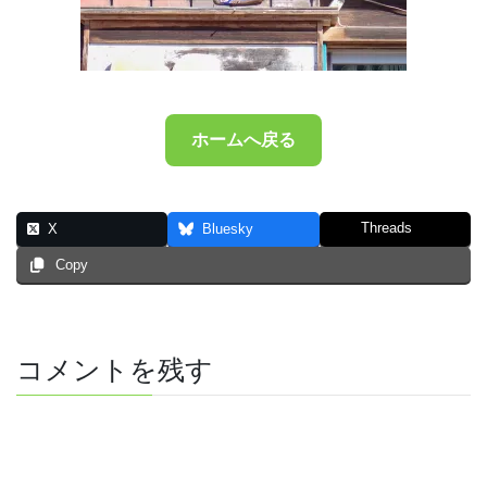
ホームへ戻る
Threads
X
Bluesky
Copy
コメントを残す