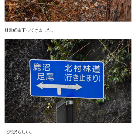
林道経由下ってきました。
北村沢らしい。