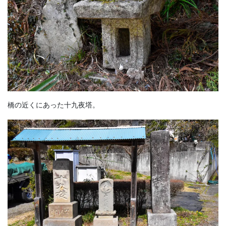
橋の近くにあった十九夜塔。