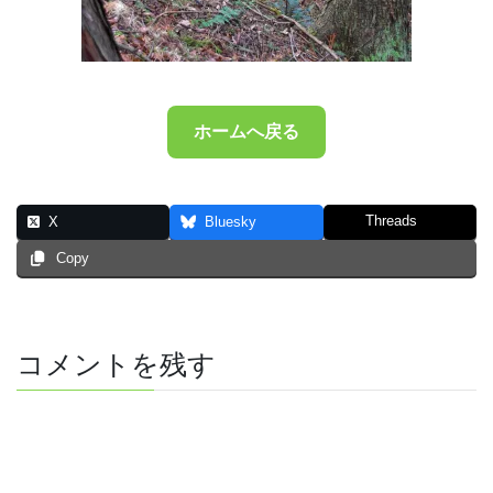
ホームへ戻る
Threads
X
Bluesky
Copy
コメントを残す