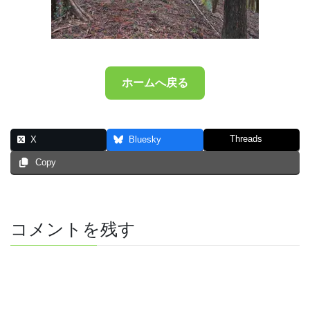
ホームへ戻る
Threads
X
Bluesky
Copy
コメントを残す