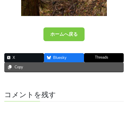
ホームへ戻る
Threads
X
Bluesky
Copy
コメントを残す