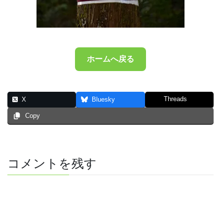
ホームへ戻る
Threads
X
Bluesky
Copy
コメントを残す